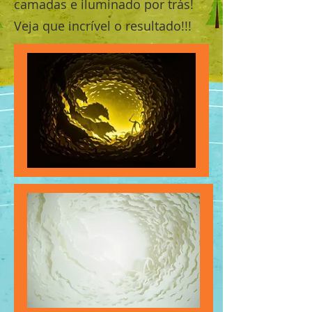
camadas e iluminado por trás!
Veja que incrível o resultado!!!