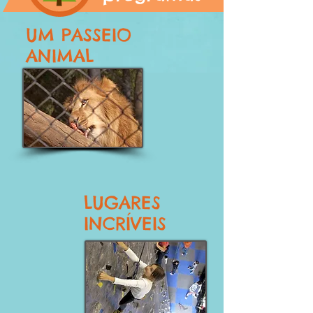
UM PASSEIO
ANIMAL
LUGARES
INCRÍVEIS