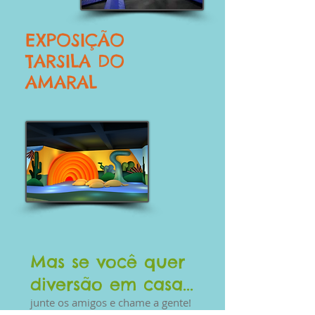
EXPOSIÇÃO
TARSILA DO
AMARAL
Mas se você quer
diversão em casa...
junte os amigos e chame a gente!