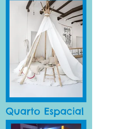
Quarto Espacial