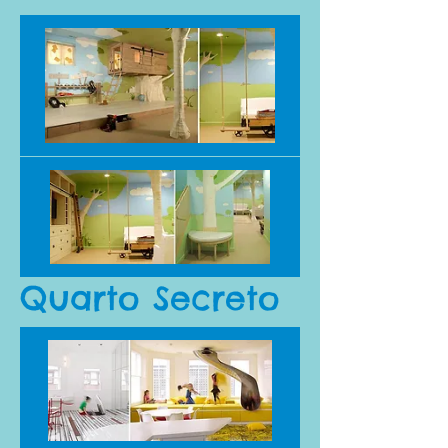
Quarto Secreto