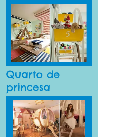
Quarto de
princesa