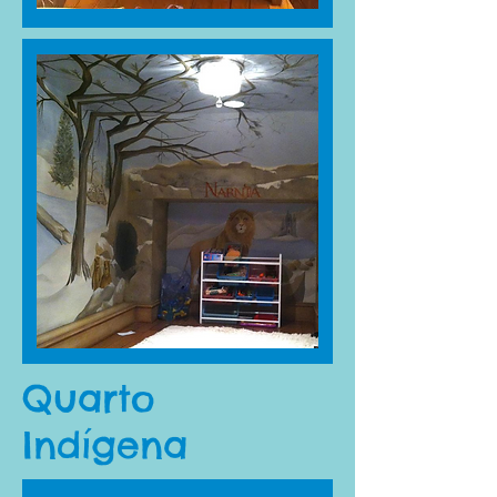
Quarto
Indígena