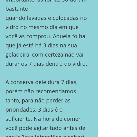
bastante
quando lavadas e colocadas no
vidro no mesmo dia em que
você as comprou. Aquela folha
que já está há 3 dias na sua
geladeira, com certeza não vai
durar os 7 dias dentro do vidro.
A conserva dele dura 7 dias,
porém não recomendamos
tanto, para não perder as
prioridades, 3 dias é o
suficiente. Na hora de comer,
você pode agitar tudo antes de