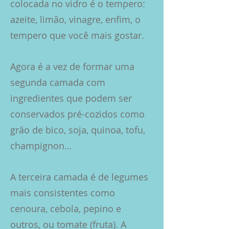
colocada no vidro é o tempero:
azeite, limão, vinagre, enfim, o
tempero que você mais gost
ar.
Agora é a vez de formar uma
segunda camada com
ingredientes que podem ser
conservados pré-cozidos como
grão de bico, soja, quinoa, tofu,
champignon…
A terceira camada é de legumes
mais consistentes como
cenoura, cebola, pepino e
outros, ou tomate (fruta). A