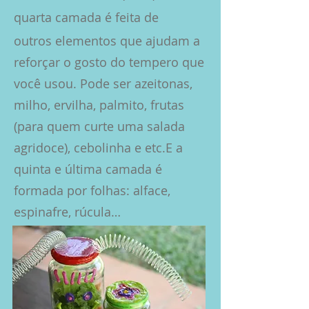
quarta camada é feita de
outros elementos que ajudam a
reforçar o gosto do tempero que
você usou. Pode ser azeitonas,
milho, ervilha, palmito, frutas
(para quem curte uma salada
agridoce), cebolinha e etc.E a
quinta e última camada é
formada por folhas: alface,
espinafre, rúcula…