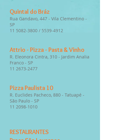
Quintal do Bráz
Rua Gandavo, 447 - Vila Clementino -
SP
11 5082-3800 / 5539-4912
Attrio - Pizza - Pasta & Vinho
R. Eleonora Cintra, 310 - Jardim Analia
Franco - SP
11 2673-2477
Pizza Paulista 10
R. Euclides Pacheco, 880 - Tatuapé -
São Paulo - SP
11 2098-1010
RESTAURANTES