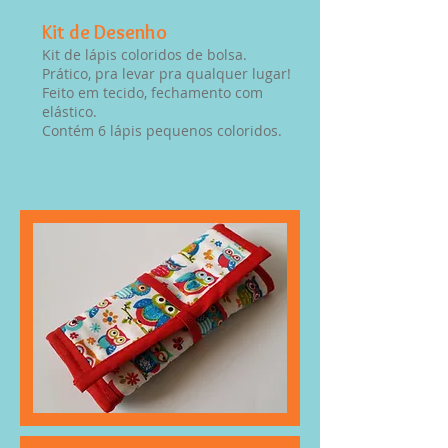
Kit de Desenho
Kit de lápis coloridos de bolsa.
Prático, pra levar pra qualquer lugar!
Feito em tecido, fechamento com
elástico.
Contém 6 lápis pequenos coloridos.