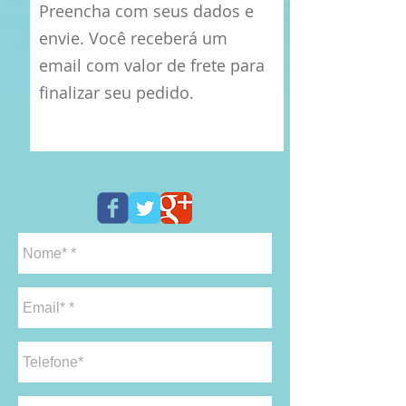
Preencha com seus dados e
envie. Você receberá um
email com valor de frete para
finalizar seu pedido.