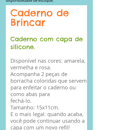
disponibilidade de estoque.
Caderno de
Brincar
Caderno com capa de
silicone.
Disponível nas cores: amarela,
vermelha e rosa.
Acompanha 2 peças de
borracha coloridas que servem
para enfeitar o caderno ou
como abas para
fechá-lo.
Tamanho: 15x11cm.
E o mais legal: quando acaba,
você pode continuar usando a
capa com um novo refil!