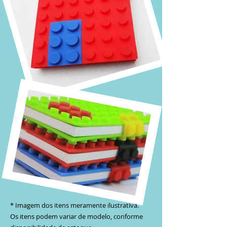
* Imagem dos itens meramente ilustrativa.
O
s itens podem variar de modelo, conforme