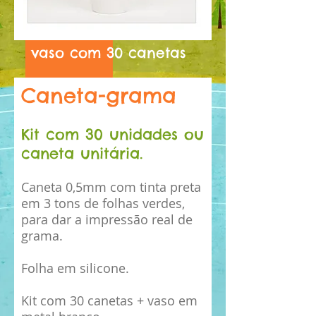
vaso com 30 canetas
Caneta-grama
Kit com 30 unidades ou
caneta unitária.
Caneta 0,5mm com tinta preta
em 3 tons de folhas verdes,
para dar a impressão real de
grama.
Folha em silicone.
Kit com 30 canetas + vaso em