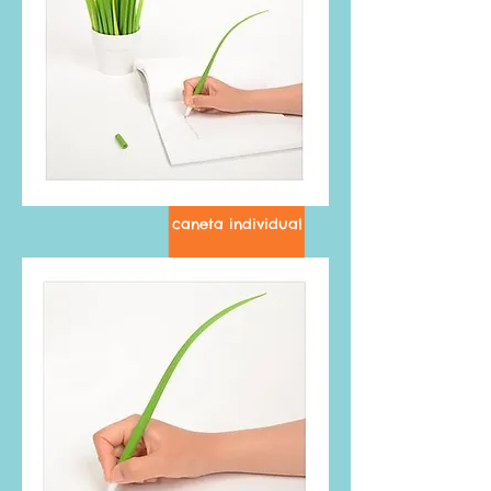
caneta individual