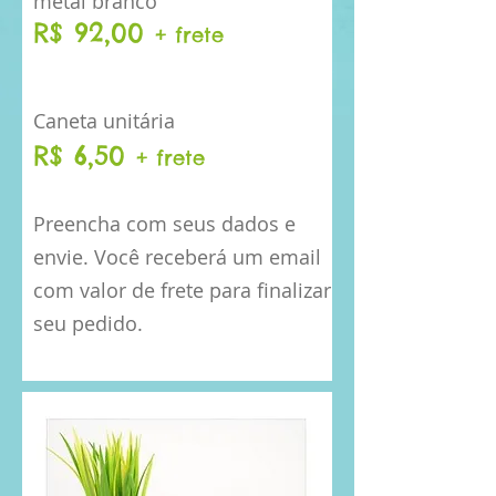
metal branco
R$ 92,00
+ frete
Caneta unitária
R$ 6,50
+ frete
Preencha com seus dados e
envie. Você receberá um email
com valor de frete para finalizar
seu pedido.