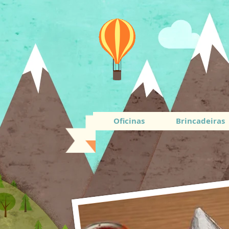
Oficinas
Brincadeiras