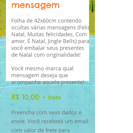
mensagem
Folha de 42x60cm contendo
ocultas várias mensagens (Feliz
Natal, Muitas felicidades, Com
amor, É Natal, Jingle Bells) para
você embalar seus presentes
de Natal com originalidade!
Você mesmo marca qual
mensagem deseja que
acompanhe aquele presente!
R$ 10,00
+ frete
Preencha com seus dados e
envie. Você receberá um email
com valor de frete para