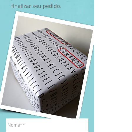
finalizar seu pedido.