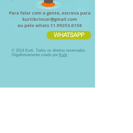
Para falar com a gente, escreva para
kurtibrincar@gmail.com
ou pelo whats
11.99253.0158
WHATSAPP
© 2014 Kurti. Todos os direitos reservados.
Orgulhosamente criado por
Kurti