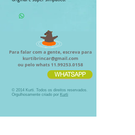
Para falar com a gente, escreva para
kurtibrincar@gmail.com
ou pelo whats
11.99253.0158
WHATSAPP
© 2014 Kurti. Todos os direitos reservados.
Orgulhosamente criado por
Kurti