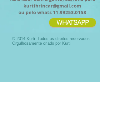
kurtibrincar@gmail.com
ou pelo whats
11.99253.0158
WHATSAPP
© 2014 Kurti. Todos os direitos reservados.
Orgulhosamente criado por
Kurti