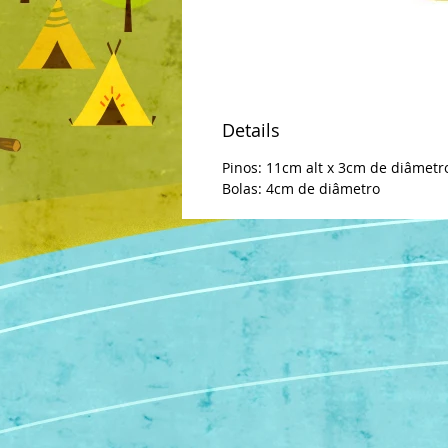
Details
Pinos: 11cm alt x 3cm de diâmetr
Bolas: 4cm de diâmetro