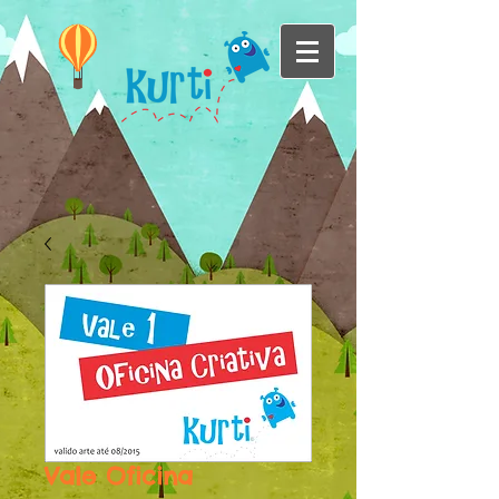
Vale Oficina