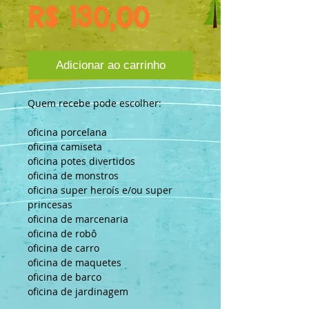
Preço
R$ 130,00
Adicionar ao carrinho
Quem recebe pode escolher:
oficina porcelana
oficina camiseta
oficina potes divertidos
oficina de monstros
oficina super heroís e/ou super 
princesas
oficina de marcenaria
oficina de robô
oficina de carro
oficina de maquetes
oficina de barco
oficina de jardinagem